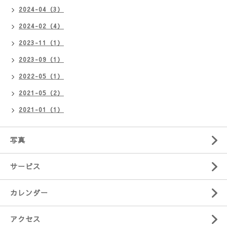
2024-04（3）
2024-02（4）
2023-11（1）
2023-09（1）
2022-05（1）
2021-05（2）
2021-01（1）
写真
サービス
カレンダー
アクセス