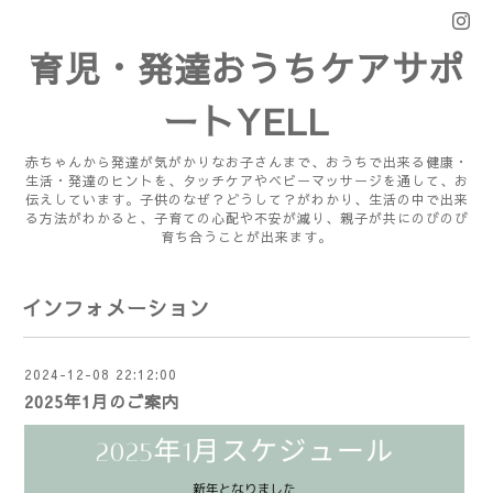
育児・発達おうちケアサポ
ートYELL
赤ちゃんから発達が気がかりなお子さんまで、おうちで出来る健康・
生活・発達のヒントを、タッチケアやベビーマッサージを通して、お
伝えしています。子供のなぜ？どうして？がわかり、生活の中で出来
る方法がわかると、子育ての心配や不安が減り、親子が共にのびのび
育ち合うことが出来ます。
インフォメーション
2024-12-08 22:12:00
2025年1月のご案内