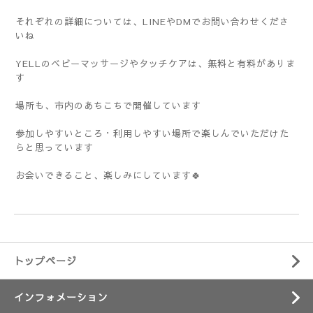
それぞれの詳細については、LINEやDMでお問い合わせくださ
いね
YELLのベビーマッサージやタッチケアは、無料と有料がありま
す
場所も、市内のあちこちで開催しています
参加しやすいところ・利用しやすい場所で楽しんでいただけた
らと思っています
お会いできること、楽しみにしています🍀
トップページ
インフォメーション