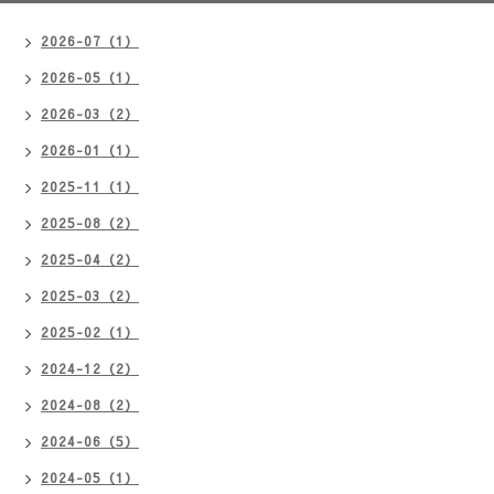
2026-07（1）
2026-05（1）
2026-03（2）
2026-01（1）
2025-11（1）
2025-08（2）
2025-04（2）
2025-03（2）
2025-02（1）
2024-12（2）
2024-08（2）
2024-06（5）
2024-05（1）