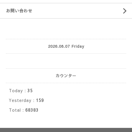
お問い合わせ
2026.08.07 Friday
カウンター
Today :
35
Yesterday :
159
Total :
68383