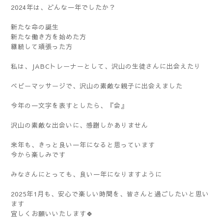
2024年は、どんな一年でしたか？
新たな命の誕生
新たな働き方を始めた方
継続して頑張った方
私は、JABCトレーナーとして、沢山の生徒さんに出会えたり
ベビーマッサージで、沢山の素敵な親子に出会えました
今年の一文字を表すとしたら、『会』
沢山の素敵な出会いに、感謝しかありません
来年も、きっと良い一年になると思っています
今から楽しみです
みなさんにとっても、良い一年になりますように
2025年1月も、安心で楽しい時間を、皆さんと過ごしたいと思い
ます
宜しくお願いいたします🍀