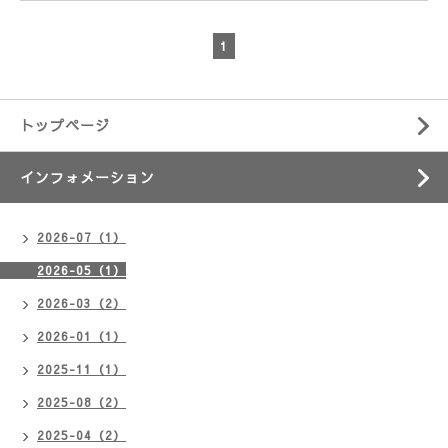
1
トップページ
インフォメーション
2026-07（1）
2026-05（1）
2026-03（2）
2026-01（1）
2025-11（1）
2025-08（2）
2025-04（2）