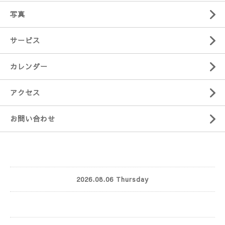
写真
サービス
カレンダー
アクセス
お問い合わせ
2026.08.06 Thursday