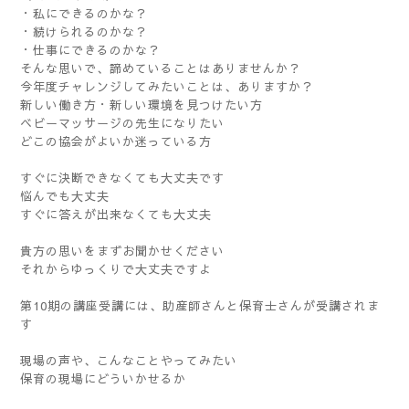
・私にできるのかな？
・続けられるのかな？
・仕事にできるのかな？
そんな思いで、諦めていることはありませんか？
今年度チャレンジしてみたいことは、ありますか？
新しい働き方・新しい環境を見つけたい方
ベビーマッサージの先生になりたい
どこの協会がよいか迷っている方
すぐに決断できなくても大丈夫です
悩んでも大丈夫
すぐに答えが出来なくても大丈夫
貴方の思いをまずお聞かせください
それからゆっくりで大丈夫ですよ
第10期の講座受講には、助産師さんと保育士さんが受講されま
す
現場の声や、こんなことやってみたい
保育の現場にどういかせるか