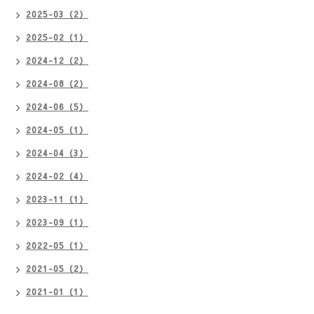
2025-03（2）
2025-02（1）
2024-12（2）
2024-08（2）
2024-06（5）
2024-05（1）
2024-04（3）
2024-02（4）
2023-11（1）
2023-09（1）
2022-05（1）
2021-05（2）
2021-01（1）