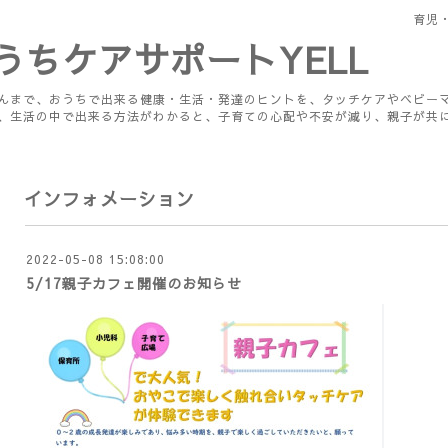
育児
うちケアサポートYELL
んまで、おうちで出来る健康・生活・発達のヒントを、タッチケアやベビー
、生活の中で出来る方法がわかると、子育ての心配や不安が減り、親子が共
インフォメーション
2022-05-08 15:08:00
5/17親子カフェ開催のお知らせ