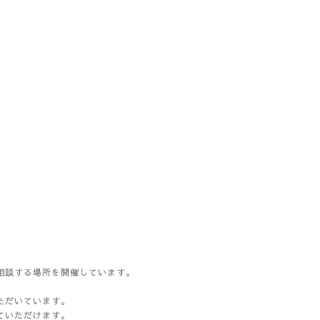
相談する場所を開催しています。
ただいています。
ていただけます。