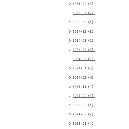
2025-04（2）
2025-03（2）
2025-02（1）
2024-12（2）
2024-08（2）
2024-06（5）
2024-05（1）
2024-04（3）
2024-02（4）
2023-11（1）
2023-09（1）
2022-05（1）
2021-05（2）
2021-01（1）