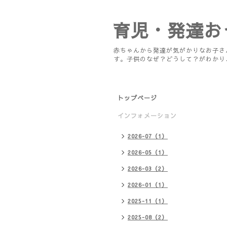
育児・発達お
赤ちゃんから発達が気がかりなお子さ
す。子供のなぜ？どうして？がわかり
トップページ
インフォメーション
2026-07（1）
2026-05（1）
2026-03（2）
2026-01（1）
2025-11（1）
2025-08（2）