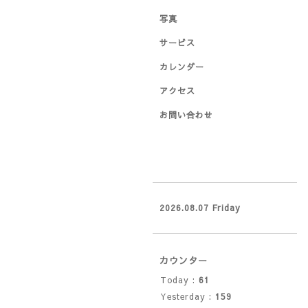
写真
サービス
カレンダー
アクセス
お問い合わせ
2026.08.07 Friday
カウンター
Today :
61
Yesterday :
159