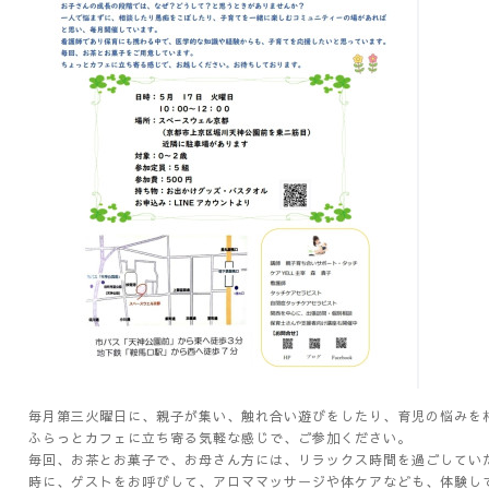
毎月第三火曜日に、親子が集い、触れ合い遊びをしたり、育児の悩みを
ふらっとカフェに立ち寄る気軽な感じで、ご参加ください。
毎回、お茶とお菓子で、お母さん方には、リラックス時間を過ごしてい
時に、ゲストをお呼びして、アロママッサージや体ケアなども、体験し