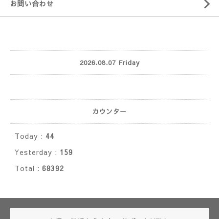
お問い合わせ
2026.08.07 Friday
カウンター
Today :
44
Yesterday :
159
Total :
68392