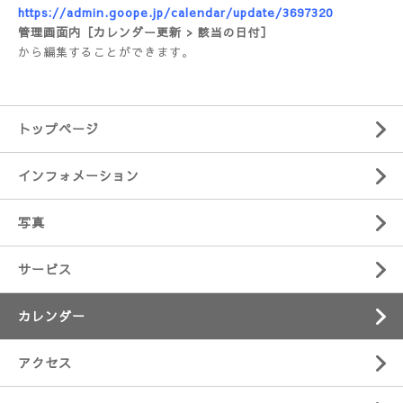
https://admin.goope.jp/calendar/update/3697320
管理画面内［カレンダー更新 > 該当の日付］
から編集することができます。
トップページ
インフォメーション
写真
サービス
カレンダー
アクセス